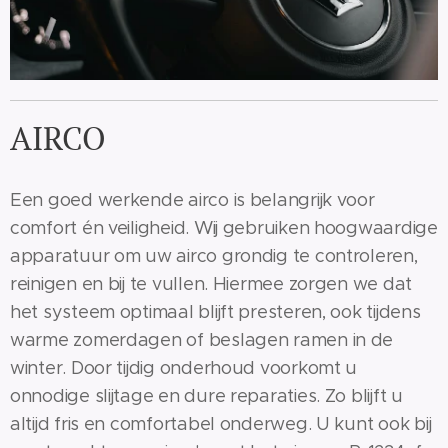
AIRCO
Een goed werkende airco is belangrijk voor
comfort én veiligheid. Wij gebruiken hoogwaardige
apparatuur om uw airco grondig te controleren,
reinigen en bij te vullen. Hiermee zorgen we dat
het systeem optimaal blijft presteren, ook tijdens
warme zomerdagen of beslagen ramen in de
winter. Door tijdig onderhoud voorkomt u
onnodige slijtage en dure reparaties. Zo blijft u
altijd fris en comfortabel onderweg. U kunt ook bij