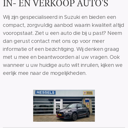
IN- EN VERKOOP AUTO'S
Wij zijn gespecialiseerd in Suzuki en bieden een
compact, zorgvuldig aanbod waarin kwaliteit altijd
vooropstaat. Ziet u een auto die bij u past? Neem
dan gerust contact met ons op voor meer
informatie of een bezichtiging. Wij denken graag
met u mee en beantwoorden al uw vragen. Ook
wanneer u uw huidige auto wilt inruilen, kijken we
eerlijk mee naar de mogelijkheden.