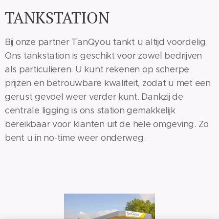
TANKSTATION
Bij onze partner TanQyou tankt u altijd voordelig.
Ons tankstation is geschikt voor zowel bedrijven
als particulieren. U kunt rekenen op scherpe
prijzen en betrouwbare kwaliteit, zodat u met een
gerust gevoel weer verder kunt. Dankzij de
centrale ligging is ons station gemakkelijk
bereikbaar voor klanten uit de hele omgeving. Zo
bent u in no-time weer onderweg.