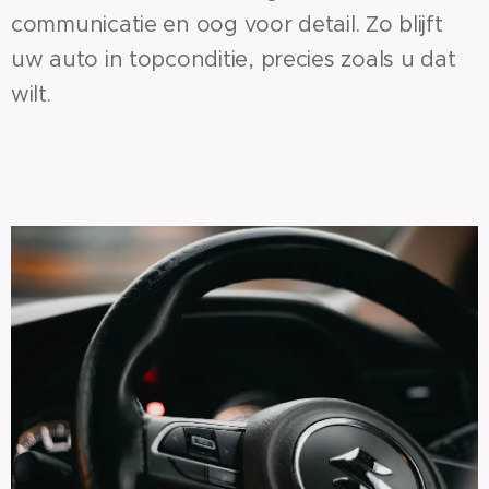
communicatie en oog voor detail. Zo blijft
uw auto in topconditie, precies zoals u dat
wilt.