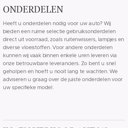
ONDERDELEN
Heeft u onderdelen nodig voor uw auto? Wij
bieden een ruime selectie gebruiksonderdelen
direct uit voorraad, zoals ruitenwissers, lampjes en
diverse vloeistoffen. Voor andere onderdelen
kunnen wij vaak binnen enkele uren leveren via
onze betrouwbare leveranciers. Zo bent u snel
geholpen en hoeft u nooit lang te wachten. We
adviseren u graag over de juiste onderdelen voor
uw specifieke model.