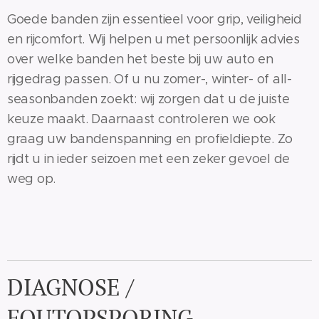
Goede banden zijn essentieel voor grip, veiligheid
en rijcomfort. Wij helpen u met persoonlijk advies
over welke banden het beste bij uw auto en
rijgedrag passen. Of u nu zomer-, winter- of all-
seasonbanden zoekt: wij zorgen dat u de juiste
keuze maakt. Daarnaast controleren we ook
graag uw bandenspanning en profieldiepte. Zo
rijdt u in ieder seizoen met een zeker gevoel de
weg op.
DIAGNOSE /
FOUTOPSPORING