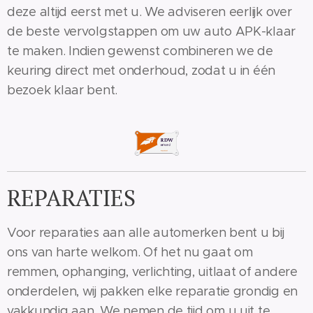
deze altijd eerst met u. We adviseren eerlijk over
de beste vervolgstappen om uw auto APK-klaar
te maken. Indien gewenst combineren we de
keuring direct met onderhoud, zodat u in één
bezoek klaar bent.
REPARATIES
Voor reparaties aan alle automerken bent u bij
ons van harte welkom. Of het nu gaat om
remmen, ophanging, verlichting, uitlaat of andere
onderdelen, wij pakken elke reparatie grondig en
vakkundig aan. We nemen de tijd om u uit te