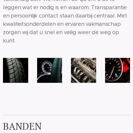
leggen wat er nodig is en waarom. Transparantie
en persoonlijk contact staan daarbij centraal. Met
kwaliteitsonderdelen en ervaren vakmanschap
zorgen wij dat u snel en veilig weer de weg op
kunt.
BANDEN