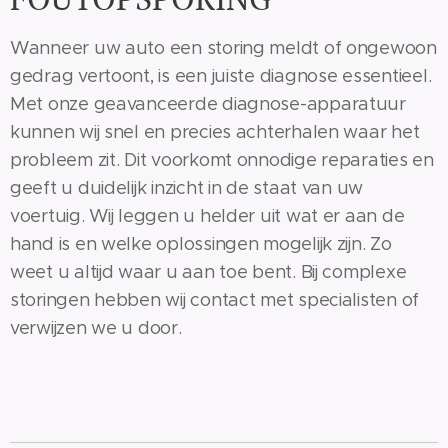
Wanneer uw auto een storing meldt of ongewoon
gedrag vertoont, is een juiste diagnose essentieel.
Met onze geavanceerde diagnose-apparatuur
kunnen wij snel en precies achterhalen waar het
probleem zit. Dit voorkomt onnodige reparaties en
geeft u duidelijk inzicht in de staat van uw
voertuig. Wij leggen u helder uit wat er aan de
hand is en welke oplossingen mogelijk zijn. Zo
weet u altijd waar u aan toe bent. Bij complexe
storingen hebben wij contact met specialisten of
verwijzen we u door.